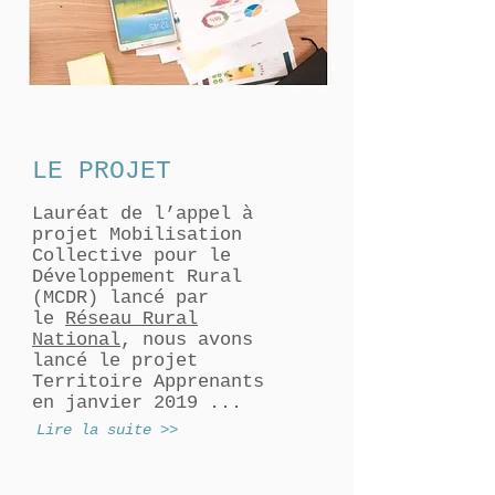
LE PROJET
Lauréat de l’appel à
projet Mobilisation
Collective pour le
Développement Rural
(MCDR) lancé par
le
Réseau Rural
National
, n
ous avons
lancé le projet
Territoire Apprenants
en janvier 2019 ...
Lire la suite >>