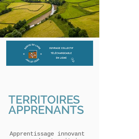
TERRITOIRES
APPRENANTS
Apprentissage innovant