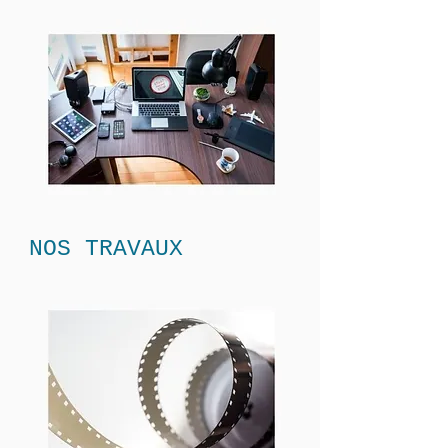
NOS TRAVAUX