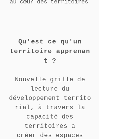
au cœur des territoires
Qu'est ce qu'un
territoire
apprenan
t ?
Nouvelle grille de
lecture du
développement
territo
rial, à travers la
capacité des
territoires a
créer
des espaces