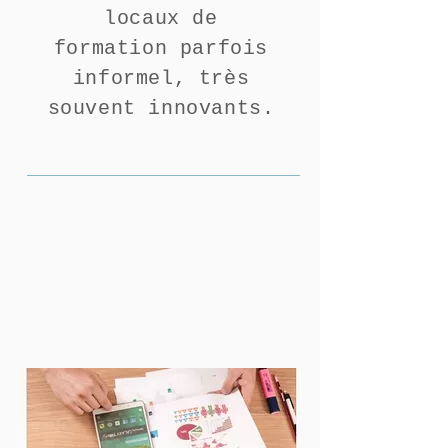
locaux de
formation
parfois
informel, très
souvent innovants.