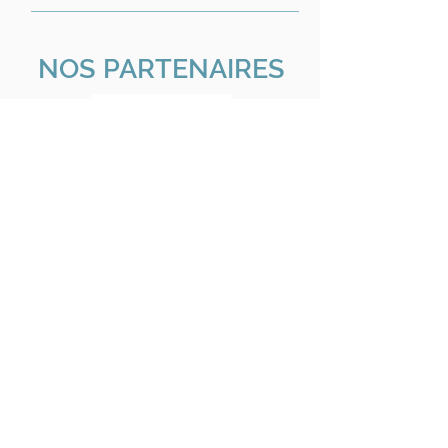
NOS PARTENAIRES