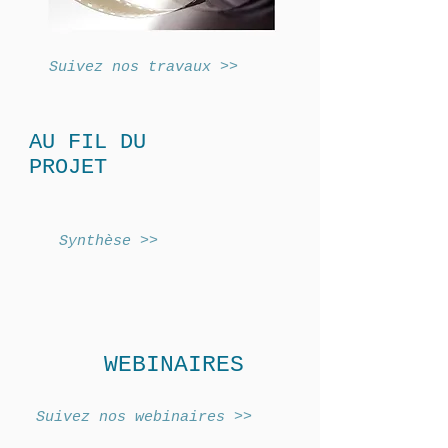
Suivez nos travaux >>
AU FIL DU
PROJET
Synthèse >>
WEBINAIRES
Suivez nos webinaires >>