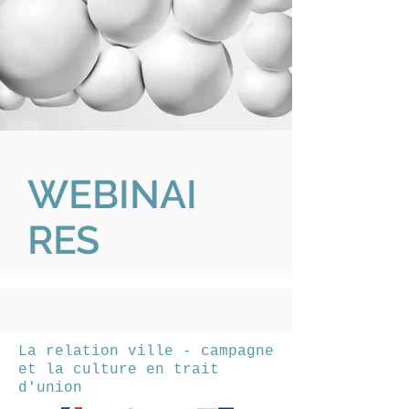
WEBINAI
RES
La relation ville - campagne
et la culture en trait
d'union