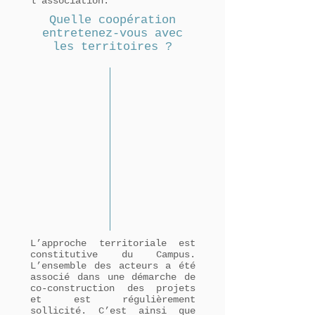
l’association.
Quelle coopération
entretenez-vous avec
les territoires ?
L’approche territoriale est
constitutive du Campus.
L’ensemble des acteurs a été
associé dans une démarche de
co-construction des projets
et est régulièrement
sollicité. C’est ainsi que