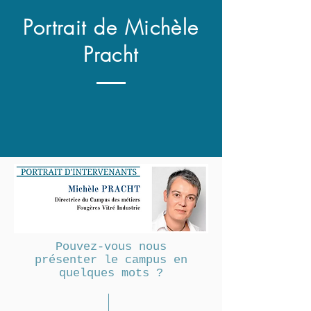
Portrait de Michèle
Pracht
Pouvez-vous nous
présenter le campus en
quelques mots ?