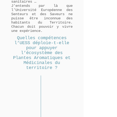
sanitaires …
J’entends par là que
l’Université Européenne des
Senteurs et des Saveurs ne
puisse être inconnue des
habitants du Territoire.
Chacun doit pouvoir y vivre
une expérience.
Quelles compétences
l’UESS déploie-t-elle
pour appuyer
l’écosystème des
Plantes Aromatiques et
Médicinales du
territoire ?