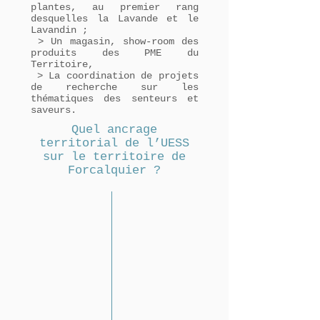
plantes, au premier rang
desquelles la Lavande et le
Lavandin ;
> Un magasin, show-room des
produits des PME du
Territoire,
> La coordination de projets
de recherche sur les
thématiques des senteurs et
saveurs.
Quel ancrage
territorial de l’UESS
sur le territoire de
Forcalquier ?