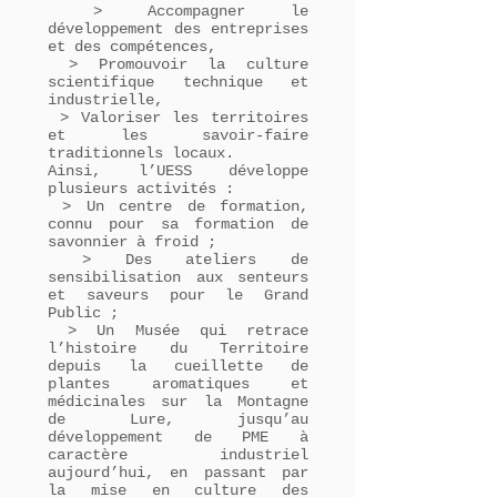
> Accompagner le
développement des entreprises
et des compétences,
> Promouvoir la culture
scientifique technique et
industrielle,
> Valoriser les territoires
et les savoir-faire
traditionnels locaux.
Ainsi, l’UESS développe
plusieurs activités :
> Un centre de formation,
connu pour sa formation de
savonnier à froid ;
> Des ateliers de
sensibilisation aux senteurs
et saveurs pour le Grand
Public ;
> Un Musée qui retrace
l’histoire du Territoire
depuis la cueillette de
plantes aromatiques et
médicinales sur la Montagne
de Lure, jusqu’au
développement de PME à
caractère industriel
aujourd’hui, en passant par
la mise en culture des