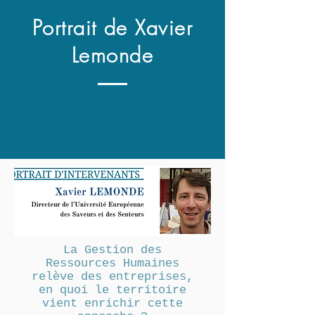
Portrait de Xavier
Lemonde
La Gestion des
Ressources Humaines
relève des entreprises,
en quoi le territoire
vient enrichir cette