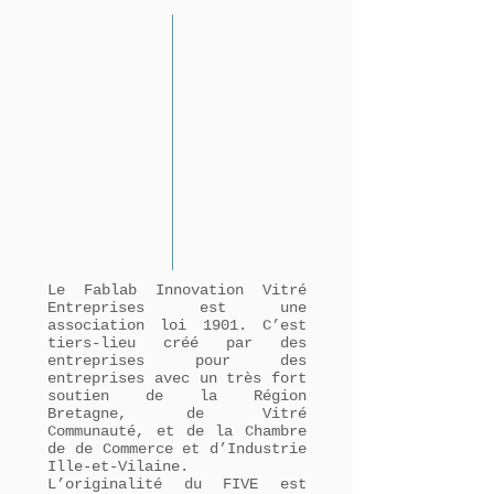
Le Fablab Innovation Vitré
Entreprises est une
association loi 1901. C’est
tiers-lieu créé par des
entreprises pour des
entreprises avec un très fort
soutien de la Région
Bretagne, de Vitré
Communauté, et de la Chambre
de de Commerce et d’Industrie
Ille-et-Vilaine.
L’originalité du FIVE est