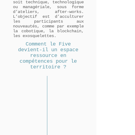
soit technique, technologique
ou managériale, sous forme
d’ateliers, after-works.
L’objectif est d’acculturer
les participants aux
nouveautés, comme par exemple
la cobotique, la blockchain,
les exosquelettes.
Comment le Five
devient-il un espace
ressource en
compétences pour le
territoire ?