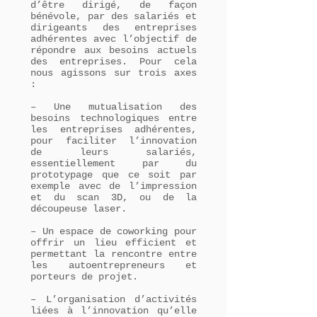
d’être dirigé, de façon
bénévole, par des salariés et
dirigeants des entreprises
adhérentes avec l’objectif de
répondre aux besoins actuels
des entreprises. Pour cela
nous agissons sur trois axes
:
– Une mutualisation des
besoins technologiques entre
les entreprises adhérentes,
pour faciliter l’innovation
de leurs salariés,
essentiellement par du
prototypage que ce soit par
exemple avec de l’impression
et du scan 3D, ou de la
découpeuse laser.
– Un espace de coworking pour
offrir un lieu efficient et
permettant la rencontre entre
les autoentrepreneurs et
porteurs de projet.
– L’organisation d’activités
liées à l’innovation qu’elle