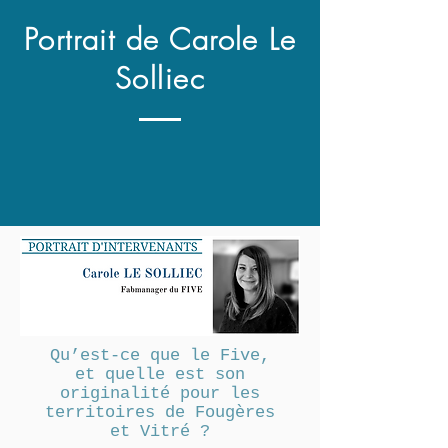
Portrait de Carole Le
Solliec
Qu’est-ce que le Five,
et quelle est son
originalité pour les
territoires de Fougères
et Vitré ?