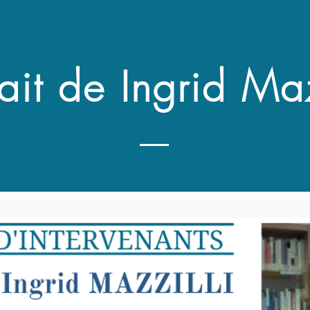
rait de Ingrid Maz